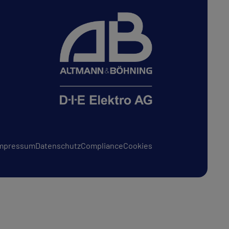
Impressum
Datenschutz
Compliance
Cookies